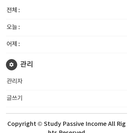
전체 :
오늘 :
어제 :
관리
관리자
글쓰기
Copyright © Study Passive Income All Rig