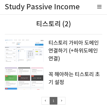
Study Passive Income
티스토리 (2)
티스토리 가비아 도메인
연결하기 (+하위도메인
연결)
꼭 해야하는 티스토리 초
기 설정
1