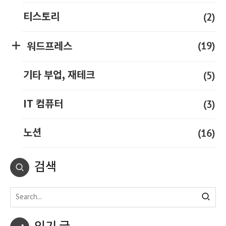
(2)
티스토리
(19)
워드프레스
(5)
기타 부업, 재테크
(3)
IT 컴퓨터
(16)
노션
검색