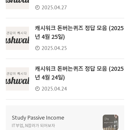
2025.04.27
캐시워크 돈버는퀴즈 정답 모음 (2025
년 4월 25일)
2025.04.25
캐시워크 돈버는퀴즈 정답 모음 (2025
년 4월 24일)
2025.04.24
Study Passive Income
IT부업, N잡러가 되어보자