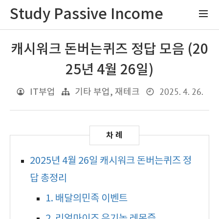
Study Passive Income
캐시워크 돈버는퀴즈 정답 모음 (20
25년 4월 26일)
2025. 4. 26.
IT부업
기타 부업, 재테크
2025년 4월 26일 캐시워크 돈버는퀴즈 정
답 총정리
1. 배달의민족 이벤트
2. 리얼마이즈 유기농 레몬즙