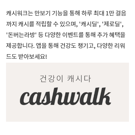
캐시워크는 만보기 기능을 통해 하루 최대 1만 걸음
까지 캐시를 적립할 수 있으며, '캐시딜', '제로딜',
'돈버는라방' 등 다양한 이벤트를 통해 추가 혜택을
제공합니다.
앱을 통해 건강도 챙기고, 다양한 리워
드도 받아보세요!