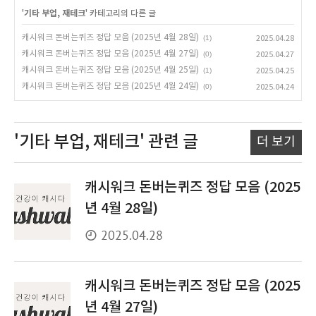
'
기타 부업, 재테크
' 카테고리의 다른 글
캐시워크 돈버는퀴즈 정답 모음 (2025년 4월 28일)
(1)
2025.04.28
캐시워크 돈버는퀴즈 정답 모음 (2025년 4월 27일)
(0)
2025.04.27
캐시워크 돈버는퀴즈 정답 모음 (2025년 4월 25일)
(1)
2025.04.25
캐시워크 돈버는퀴즈 정답 모음 (2025년 4월 24일)
(0)
2025.04.24
'기타 부업, 재테크'
관련 글
더 보기
캐시워크 돈버는퀴즈 정답 모음 (2025
년 4월 28일)
2025.04.28
캐시워크 돈버는퀴즈 정답 모음 (2025
년 4월 27일)