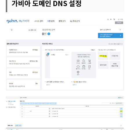
가비아 도메인 DNS 설정