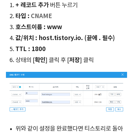
+ 레코드 추가
버튼 누르기
타입 :
CNAME
호스트이름 : www
값/위치 :
host.tistory.io. (끝에 . 필수)
TTL : 1800
확인
저장
상태의 [
] 클릭 후 [
] 클릭
위와 같이 설정을 완료했다면 티스토리로 돌아