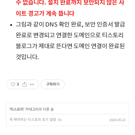
수 없습니다. 설치 완료까지 보안되지 않은 사
이트 경고가 계속 뜹니다
그림과 같이 DNS 확인 완료, 보안 인증서 발급
완료로 변경되고 연결한 도메인으로 티스토리
블로그가 제대로 뜬다면 도메인 연결이 완료된
것입니다.
3
구독하기
'
티스토리
' 카테고리의 다른 글
꼭 해야하는 티스토리 초기 설정
(0)
2024.05.22