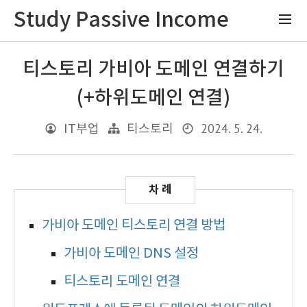
Study Passive Income
티스토리 가비아 도메인 연결하기
(+하위도메인 연결)
2024. 5. 24.
IT부업
티스토리
가비아 도메인 티스토리 연결 방법
가비아 도메인 DNS 설정
티스토리 도메인 연결