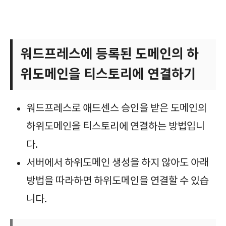
워드프레스에 등록된 도메인의 하
위도메인을 티스토리에 연결하기
워드프레스로 애드센스 승인을 받은 도메인의
하위도메인을 티스토리에 연결하는 방법입니
다.
서버에서 하위도메인 생성을 하지 않아도 아래
방법을 따라하면 하위도메인을 연결할 수 있습
니다.