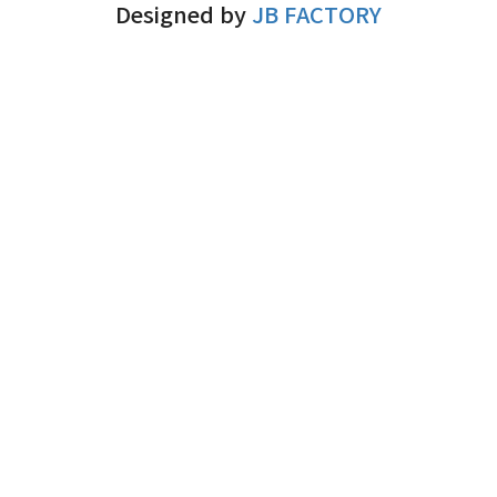
Designed by
JB FACTORY