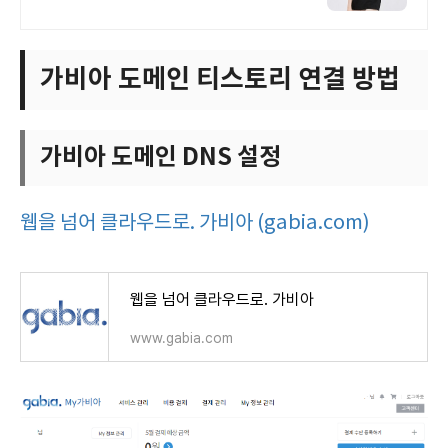
자인
가비아 도메인 티스토리 연결 방법
가비아 도메인 DNS 설정
웹을 넘어 클라우드로. 가비아 (gabia.com)
웹을 넘어 클라우드로. 가비아
www.gabia.com