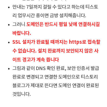
안내는 7일까지 걸릴 수 있다고 하는데 티스토
리 업무시간 중이면 금방 설치해줍니다.
도메인은 반드시 평일 낮에 연결하시길
그러니
바랍니다.
SSL 설치가 완료될 때까지는 https로 접속할
수 없습니다. 설치 완료까지 보안되지 않은 사
이트 경고가 계속 뜹니다
그림과 같이 DNS 확인 완료, 보안 인증서 발급
완료로 변경되고 연결한 도메인으로 티스토리
블로그가 제대로 뜬다면 도메인 연결이 완료된
것입니다.