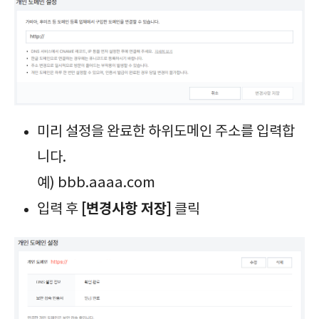
미리 설정을 완료한 하위도메인 주소를 입력합
니다.
예) bbb.aaaa.com
[변경사항 저장]
입력 후
클릭