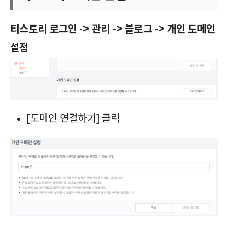
티스토리 로그인 -> 관리 -> 블로그 -> 개인 도메인
설정
[도메인 연결하기] 클릭