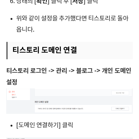
확인
저장
상태의 [
] 클릭 후 [
] 클릭
위와 같이 설정을 추가했다면 티스토리로 돌아
옵니다.
티스토리 도메인 연결
티스토리 로그인 -> 관리 -> 블로그 -> 개인 도메인
설정
[도메인 연결하기] 클릭