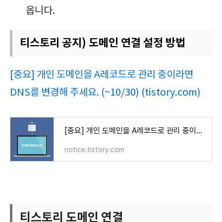
옵니다.
티스토리 공지) 도메인 연결 설정 방법
[중요] 개인 도메인을 A레코드로 관리 중이라면
DNS를 변경해 주세요. (~10/30) (tistory.com)
[중요] 개인 도메인을 A레코드로 관리 중이라면 DNS를 변경해 주세요. (~10/30)
notice.tistory.com
티스토리 도메인 연결