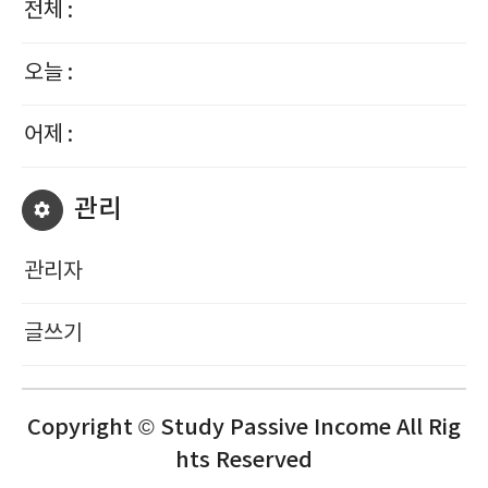
전체 :
오늘 :
어제 :
관리
관리자
글쓰기
Copyright © Study Passive Income All Rig
hts Reserved