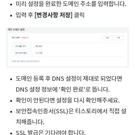
미리 설정을 완료한 도메인 주소를 입력합니다.
[변경사항 저장]
입력 후
클릭
도메인 등록 후 DNS 설정이 제대로 되었다면
DNS 설정 정보에 '확인 완료'로 뜹니다.
확인이 안된다면 설정을 다시 확인해주세요.
보안접속인증서(SSL)은 티스토리에서 직접 설
치해줍니다.
SSL 발급은 기다려야 합니다.