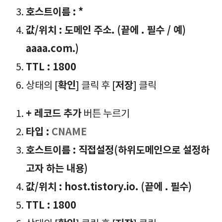
호스트이름 : *
값/위치 :
도메인 주소
. (끝에 . 필수 / 예)
aaaa.com.)
TTL : 1800
확인
저장
상태의 [
] 클릭 후 [
] 클릭
+ 레코드 추가
버튼 누르기
타입 :
CNAME
호스트이름 : 직접설정(하위도메인으로 설정하
고자 하는 내용)
값/위치 :
host.tistory.io. (끝에 . 필수)
TTL : 1800