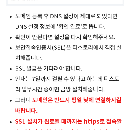
도메인 등록 후 DNS 설정이 제대로 되었다면
DNS 설정 정보에 '확인 완료'로 뜹니다.
확인이 안된다면 설정을 다시 확인해주세요.
보안접속인증서(SSL)은 티스토리에서 직접 설
치해줍니다.
SSL 발급은 기다려야 합니다.
안내는 7일까지 걸릴 수 있다고 하는데 티스토
리 업무시간 중이면 금방 설치해줍니다.
도메인은 반드시 평일 낮에 연결하시길
그러니
바랍니다.
SSL 설치가 완료될 때까지는 https로 접속할