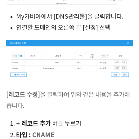
My가비아에서 [DNS관리툴]을 클릭합니다.
연결할 도메인의 오른쪽 끝 [설정] 선택
[레코드​ 수정]
을 클릭하여 위와 같은 내용을 추가해
줍니다.
+ 레코드 추가
버튼 누르기
타입 :
CNAME