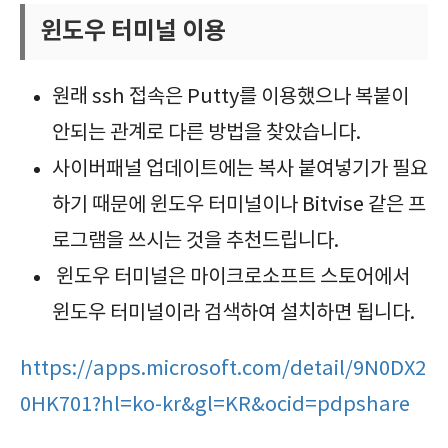
윈도우 터미널 이용
원래 ssh 접속은 Putty를 이용했으나 복붙이
안되는 관계로 다른 방법을 찾았습니다.
사이버패널 업데이트에는 복사 붙여넣기가 필요
하기 때문에 윈도우 터미널이나 Bitvise 같은 프
로그램을 쓰시는 것을 추천드립니다.
윈도우 터미널은 마이크로소프트 스토어에서
윈도우 터미널이라 검색하여 설치하면 됩니다.
https://apps.microsoft.com/detail/9N0DX2
0HK701?hl=ko-kr&gl=KR&ocid=pdpshare