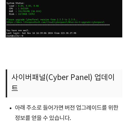
사이버패널(Cyber Panel) 업데이
트
아래 주소로 들어가면 버전 업그레이드를 위한
정보를 얻을 수 있습니다.