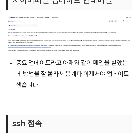
사이버패널 업데이트 안내메일
중요 업데이트라고 아래와 같이 메일을 받았는
데 방법을 잘 몰라서 뭉개다 이제서야 업데이트
했습니다.
ssh 접속