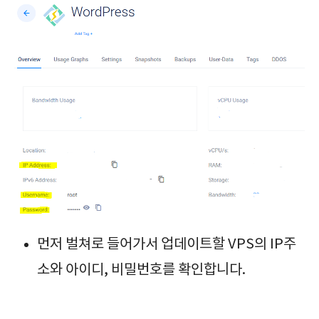
먼저 벌쳐로 들어가서 업데이트할 VPS의 IP주
소와 아이디, 비밀번호를 확인합니다.