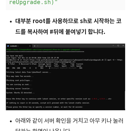
reUpgrade.sh)"
대부분 root를 사용하므로 sh로 시작하는 코
드를 복사하여 #뒤에 붙여넣기 합니다.
아래와 같이 서버 확인을 거치고 아무 키나 눌러