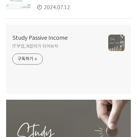
2024.07.12
Study Passive Income
IT부업, N잡러가 되어보자
구독하기