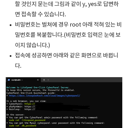
할 것인지 묻는데 그림과 같이 y, yes로 답변하
면 접속할 수 있습니다.
비밀번호는 벌쳐에 경우 root 아래 적혀 있는 비
밀번호를 복붙합니다.(비밀번호 입력은 눈에 보
이지 않습니다.)
접속에 성공하면 아래와 같은 화면으로 바뀝니
다.