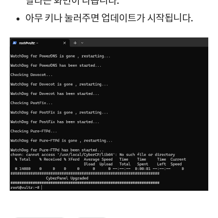
달라는 화면이 나옵니다.
아무 키나 눌러주면 업데이트가 시작됩니다.