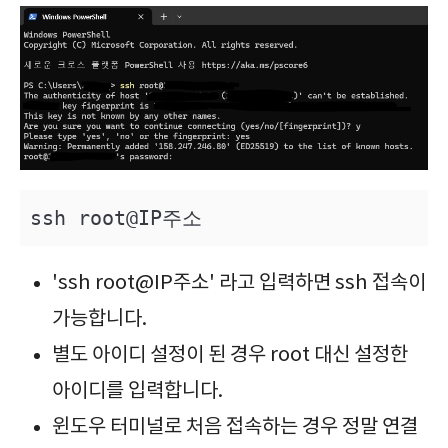
ssh root@IP주소
'ssh root@IP주소' 라고 입력하면 ssh 접속이
가능합니다.
별도 아이디 설정이 된 경우 root 대신 설정한
아이디를 입력합니다.
윈도우 터미널로 처음 접속하는 경우 정말 연결