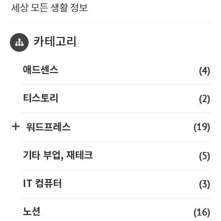
세상 모든 생활 정보
카테고리
(4)
애드센스
(2)
티스토리
(19)
워드프레스
(5)
기타 부업, 재테크
(3)
IT 컴퓨터
(16)
노션