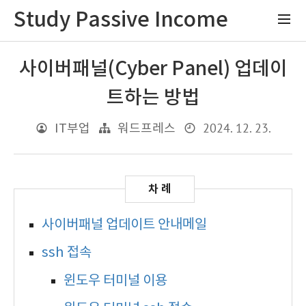
Study Passive Income
사이버패널(Cyber Panel) 업데이
트하는 방법
2024. 12. 23.
IT부업
워드프레스
사이버패널 업데이트 안내메일
ssh 접속
윈도우 터미널 이용