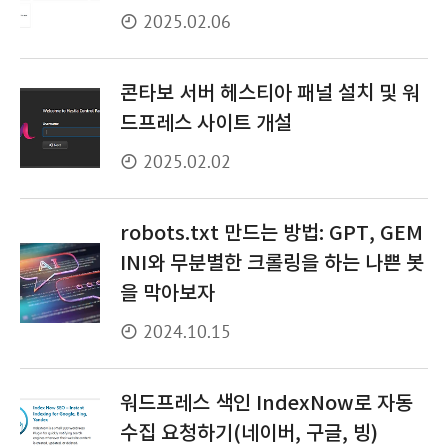
2025.02.06
콘타보 서버 헤스티아 패널 설치 및 워
드프레스 사이트 개설
2025.02.02
robots.txt 만드는 방법: GPT, GEM
INI와 무분별한 크롤링을 하는 나쁜 봇
을 막아보자
2024.10.15
워드프레스 색인 IndexNow로 자동
수집 요청하기(네이버, 구글, 빙)