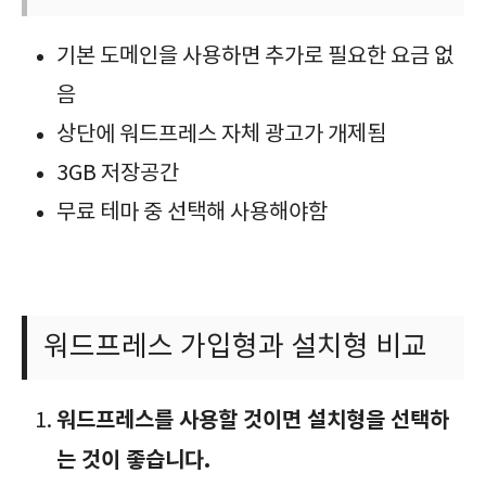
기본 도메인을 사용하면 추가로 필요한 요금 없
음
상단에 워드프레스 자체 광고가 개제됨
3GB 저장공간
무료 테마 중 선택해 사용해야함
워드프레스 가입형과 설치형 비교
워드프레스를 사용할 것이면 설치형을 선택하
는 것이 좋습니다.