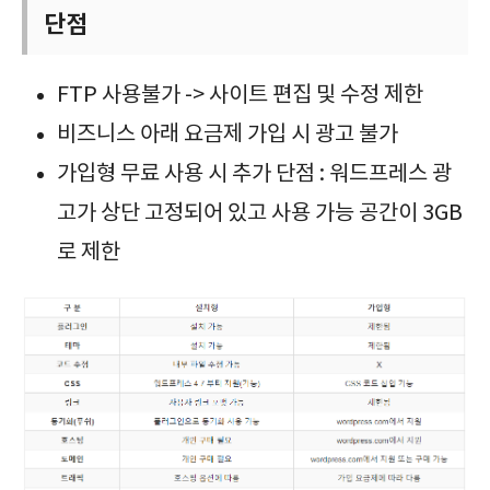
단점
FTP 사용불가 -> 사이트 편집 및 수정 제한
비즈니스 아래 요금제 가입 시 광고 불가
가입형 무료 사용 시 추가 단점 : 워드프레스 광
고가 상단 고정되어 있고 사용 가능 공간이 3GB
로 제한