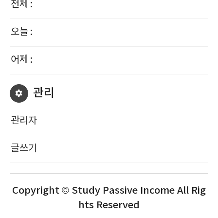
전체 :
오늘 :
어제 :
관리
관리자
글쓰기
Copyright © Study Passive Income All Rig
hts Reserved