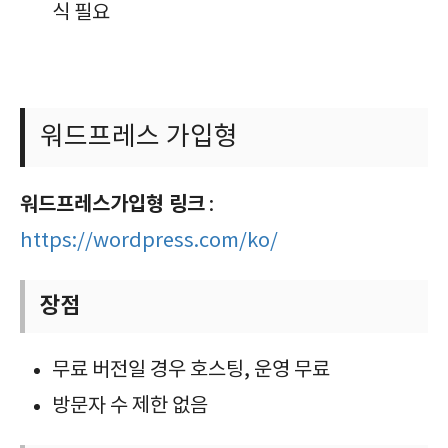
식 필요
​워드프레스 가입형
워드프레스가입형 링크
:
https://wordpress.com/ko/
장점
무료 버전일 경우 호스팅, 운영 무료
방문자 수 제한 없음