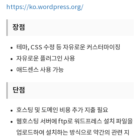
https://ko.wordpress.org/
장점
테마, CSS 수정 등 자유로운 커스터마이징
자유로운 플러그인 사용
애드센스 사용 가능
단점
호스팅 및 도메인 비용 추가 지출 필요
웹호스팅 서버에 ftp로 워드프레스 설치 파일을
업로드하여 설치하는 방식으로 약간의 관련 지