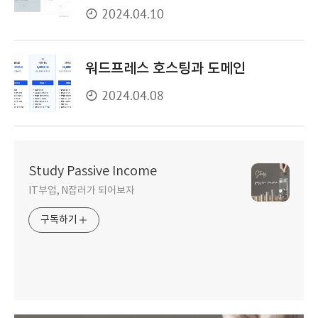
2024.04.10
워드프레스 호스팅과 도메인
2024.04.08
Study Passive Income
IT부업, N잡러가 되어보자
구독하기