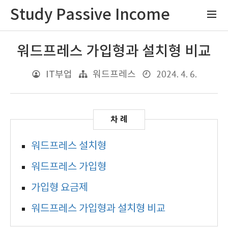
Study Passive Income
워드프레스 가입형과 설치형 비교
2024. 4. 6.
IT부업
워드프레스
워드프레스 설치형
​워드프레스 가입형
가입형 요금제
워드프레스 가입형과 설치형 비교