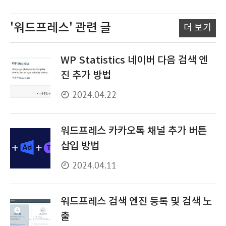
'워드프레스'
관련 글
더 보기
WP Statistics 네이버 다음 검색 엔
진 추가 방법
2024.04.22
워드프레스 카카오톡 채널 추가 버튼
삽입 방법
2024.04.11
워드프레스 검색 엔진 등록 및 검색 노
출