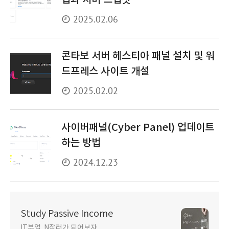
업과 서버 스냅샷
2025.02.06
콘타보 서버 헤스티아 패널 설치 및 워
드프레스 사이트 개설
2025.02.02
사이버패널(Cyber Panel) 업데이트
하는 방법
2024.12.23
Study Passive Income
IT부업, N잡러가 되어보자