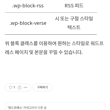
.wp-block-rss
RSS 피드
시 또는 구절 스타일
.wp-block-verse
텍스트
위 블록 클래스를 이용하여 원하는 스타일로 워드프
레스 페이지 및 본문을 꾸밀 수 있습니다.
1
구독하기
'
워드프레스
' 카테고리의 다른 글