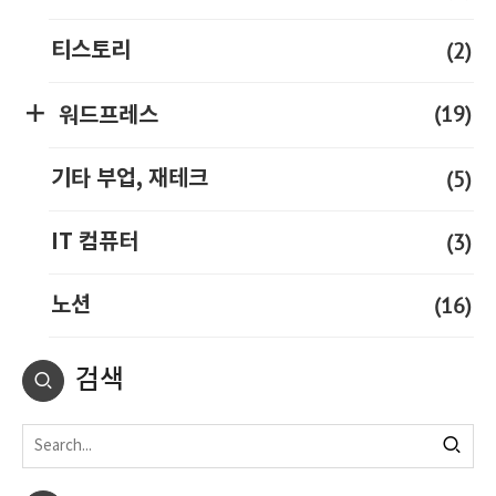
(2)
티스토리
(19)
워드프레스
(5)
기타 부업, 재테크
(3)
IT 컴퓨터
(16)
노션
검색