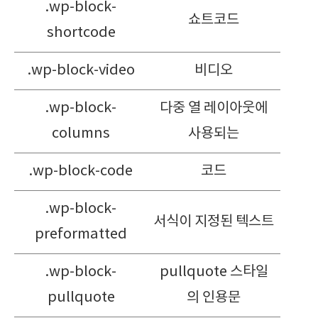
.wp-block-
쇼트코드
shortcode
.wp-block-video
비디오
.wp-block-
다중 열 레이아웃에
columns
사용되는
.wp-block-code
코드
.wp-block-
서식이 지정된 텍스트
preformatted
.wp-block-
pullquote 스타일
pullquote
의 인용문