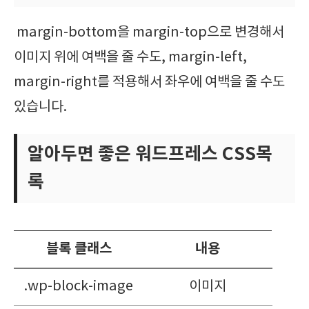
margin-bottom을 margin-top으로 변경해서
이미지 위에 여백을 줄 수도, margin-left,
margin-right를 적용해서 좌우에 여백을 줄 수도
있습니다.
알아두면 좋은 워드프레스 CSS목
록
블록 클래스
내용
.wp-block-image
이미지