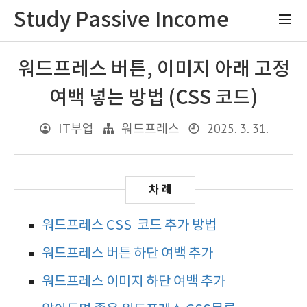
Study Passive Income
워드프레스 버튼, 이미지 아래 고정
여백 넣는 방법 (CSS 코드)
2025. 3. 31.
IT부업
워드프레스
워드프레스 CSS 코드 추가 방법
워드프레스 버튼 하단 여백 추가
워드프레스 이미지 하단 여백 추가