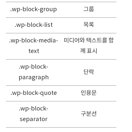
.wp-block-group
그룹
.wp-block-list
목록
.wp-block-media-
미디어와 텍스트를 함
text
께 표시
.wp-block-
단락
paragraph
.wp-block-quote
인용문
.wp-block-
구분선
separator