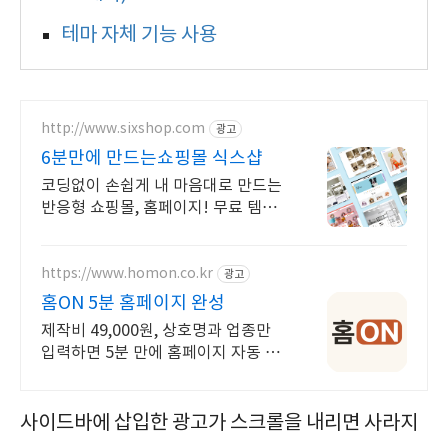
테마 자체 기능 사용
http://www.sixshop.com
광고
6분만에 만드는쇼핑몰 식스샵
코딩없이 손쉽게 내 마음대로 만드는
반응형 쇼핑몰, 홈페이지! 무료 템플
릿!
https://www.homon.co.kr
광고
홈ON 5분 홈페이지 완성
제작비 49,000원, 상호명과 업종만
입력하면 5분 만에 홈페이지 자동 완
성
사이드바에 삽입한 광고가 스크롤을 내리면 사라지