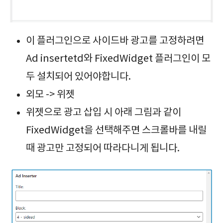
이 플러그인으로 사이드바 광고를 고정하려면
Ad insertetd와 FixedWidget 플러그인이 모
두 설치되어 있어야합니다.
외모 -> 위젯
위젯으로 광고 삽입 시 아래 그림과 같이
FixedWidget을 선택해주면 스크롤바를 내릴
때 광고만 고정되어 따라다니게 됩니다.