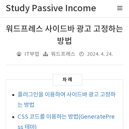
Study Passive Income
워드프레스 사이드바 광고 고정하는
방법
2024. 4. 24.
IT부업
워드프레스
플러그인을 이용하여 사이드바 광고 고정하
는 방법
CSS 코드를 이용하는 방법(GeneratePre
ss 테마)