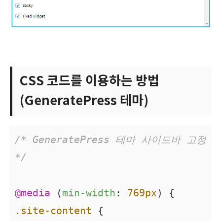
CSS 코드를 이용하는 방법
(GeneratePress 테마)
/* GeneratePress 테마 사이드바 고정 
*/
@media
 (
min-width
: 
769px
.site-content