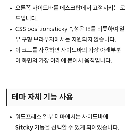
오른쪽 사이드바를 데스크탑에서 고정시키는 코
드입니다.
CSS position:sticky 속성은 IE를 비롯하여 일
부 구형 브라우저에서는 지원되지 않습니다.
이 코드를 사용하면 사이드바의 가장 아래부분
이 화면의 가장 아래에 붙어서 움직입니다.
테마 자체 기능 사용
워드프레스 일부 테마에서는 사이드바에
Sitcky
기능을 선택할 수 있게 되어있습니다.