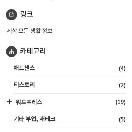
링크
세상 모든 생활 정보
카테고리
(4)
애드센스
(2)
티스토리
(19)
워드프레스
(5)
기타 부업, 재테크