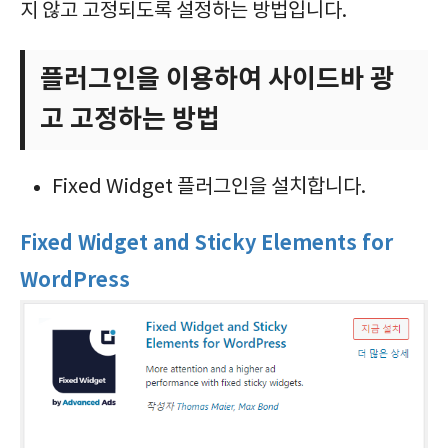
지 않고 고정되도록 설정하는 방법입니다.
플러그인을 이용하여 사이드바 광
고 고정하는 방법
Fixed Widget 플러그인을 설치합니다.
Fixed Widget and Sticky Elements for
WordPress