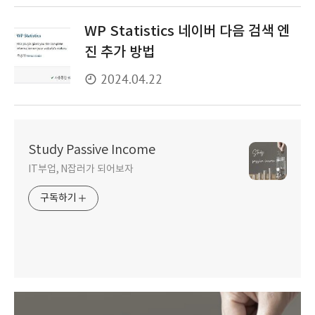
WP Statistics 네이버 다음 검색 엔
진 추가 방법
2024.04.22
Study Passive Income
IT부업, N잡러가 되어보자
구독하기