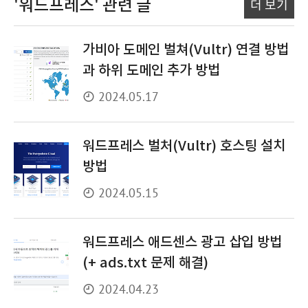
'워드프레스'
관련 글
더 보기
가비아 도메인 벌쳐(Vultr) 연결 방법
과 하위 도메인 추가 방법
2024.05.17
워드프레스 벌처(Vultr) 호스팅 설치
방법
2024.05.15
워드프레스 애드센스 광고 삽입 방법
(+ ads.txt 문제 해결)
2024.04.23