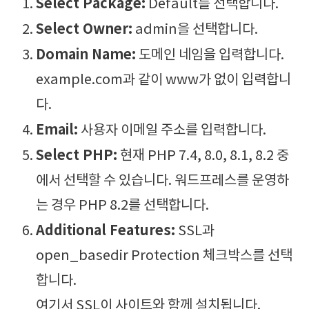
Select Package:
Default를 선택합니다.
Select Owner:
admin을 선택합니다.
Domain Name:
도메인 네임을 입력합니다.
example.com과 같이 www가 없이 입력합니
다.
Email:
사용자 이메일 주소를 입력합니다.
Select PHP:
현재 PHP 7.4, 8.0, 8.1, 8.2 중
에서 선택할 수 있습니다. 워드프레스를 운영하
는 경우 PHP 8.2를 선택합니다.
Additional Features:
SSL과
open_basedir Protection 체크박스를 선택
합니다.
여기서 SSL이 사이트와 함께 설치됩니다.