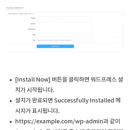
[Install Now] 버튼을 클릭하면 워드프레스 설
치가 시작됩니다.
설치가 완료되면 Successfully Installed 메
시지가 표시됩니다.
https://example.com/wp-admin과 같이