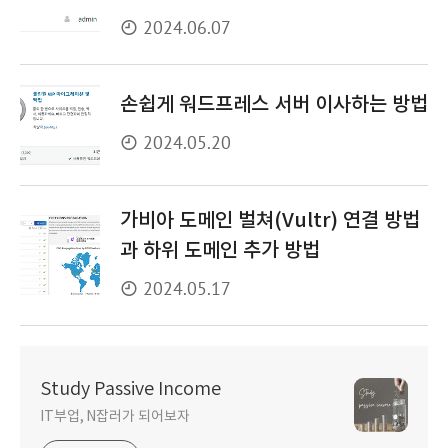
2024.06.07
손쉽게 워드프레스 서버 이사하는 방법
2024.05.20
가비아 도메인 벌쳐(Vultr) 연결 방법
과 하위 도메인 추가 방법
2024.05.17
Study Passive Income
IT부업, N잡러가 되어보자