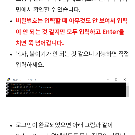
면에서 확인할 수 있습니다.
비밀번호는 입력할 때 아무것도 안 보여서 입력
이 안 되는 것 같지만 모두 입력하고 Enter을
치면 쭉 넘어갑니다.
복사, 붙이기가 안 되는 것 같으니 가능하면 직접
입력하세요.
로그인이 완료되었으면 아래 그림과 같이