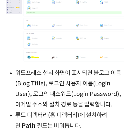
워드프레스 설치 화면이 표시되면 블로그 이름
(Blog Title), 로그인 사용자 이름(Login
User), 로그인 패스워드(Login Password),
이메일 주소와 설치 경로 등을 입력합니다.
루트 디렉터리(홈 디렉터리)에 설치하려
Path
면
필드는 비워둡니다.