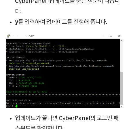
CyberPanel 업데이트를 묻는 질문이 나옵니
다.
y
를 입력하여 업데이트를 진행해 줍니다.
업데이트가 끝나면 CyberPanel의 로그인 패
스워드를 확인합니다.