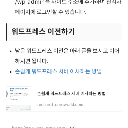
/wp-admin을 사이트 주소에 추가하여 관리자
페이지에 로그인할 수 있습니다.
워드프레스 이전하기
남은 워드프레스 이전은 아래 글을 보시고 이어
하시면 됩니다.
손쉽게 워드프레스 서버 이사하는 방법
손쉽게 워드프레스 서버 이사하는 방법
tech.notturnoworld.com