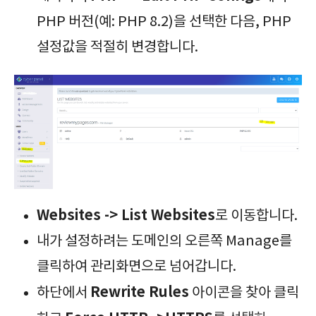
PHP 버전(예: PHP 8.2)을 선택한 다음, PHP
설정값을 적절히 변경합니다.
Websites -> List Websites
로 이동합니다.
내가 설정하려는 도메인의 오른쪽 Manage를
클릭하여 관리화면으로 넘어갑니다.
Rewrite Rules
하단에서
아이콘을 찾아 클릭