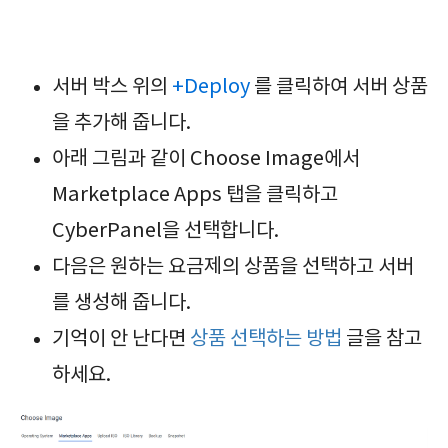
서버 박스 위의
+Deploy
를 클릭하여 서버 상품
을 추가해 줍니다.
아래 그림과 같이 Choose Image에서
Marketplace Apps 탭을 클릭하고
CyberPanel을 선택합니다.
다음은 원하는 요금제의 상품을 선택하고 서버
를 생성해 줍니다.
기억이 안 난다면
상품 선택하는 방법
글을 참고
하세요.