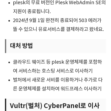
plesk의 무료 버전인 Plesk WebAdmin SE의
지원이 종료됩니다.
2024년 9월 1일 완전히 종료되어 503 에러가
뜰 수 있으니 유료서비스를 결제하라고 왔네요.
대처 방법
클라우드 웨이즈 등 plesk 운영체제를 포함하
여 서비스하는 호스팅 서비스로 이사하기
벌처에서 새로운 서비를 이용하거나 추가로 다
른 운영체제를 설치하여 워드프레스 이사하기
Vultr(벌처) CyberPanel로 이사