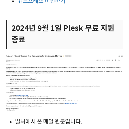
워드프레스 이전하기
2024년 9월 1일 Plesk 무료 지원
종료
벌처에서 온 메일 원문입니다.