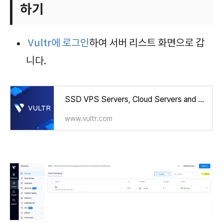
하기
Vultr에 로그인
하여 서버 리스트 화면으로 갑
니다.
SSD VPS Servers, Cloud Servers and Cloud Hosting
www.vultr.com