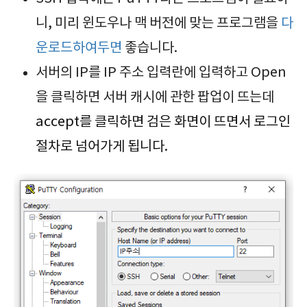
니, 미리 윈도우나 맥 버전에 맞는 프로그램을
다
운로드하여두면
좋습니다.
서버의 IP를 IP 주소 입력란에 입력하고 Open
을 클릭하면 서버 캐시에 관한 팝업이 뜨는데
accept
를 클릭하면 검은 화면이 뜨면서 로그인
절차로 넘어가게 됩니다.