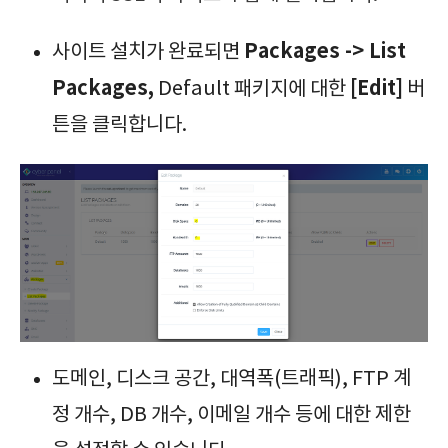
Packages -> List
사이트 설치가 완료되면
Packages,
[Edit]
Default 패키지에 대한
버
튼을 클릭합니다.
도메인, 디스크 공간, 대역폭(트래픽), FTP 계
정 개수, DB 개수, 이메일 개수 등에 대한 제한