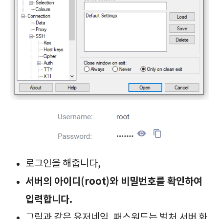
로그인을 해줍니다,
서버의 아이디(root)와 비밀번호를 확인하여
입력합니다.
그림과 같은 유저네임, 패스워드는 벌처 서버 화