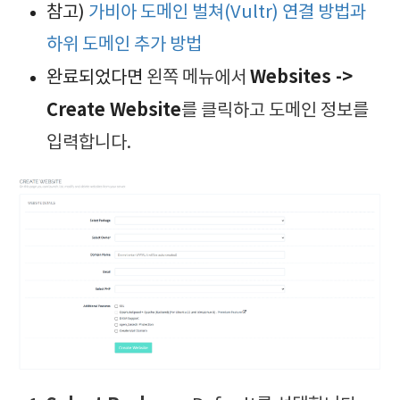
참고)
가비아 도메인 벌쳐(Vultr) 연결 방법과
하위 도메인 추가 방법
Websites ->
완료되었다면
왼쪽 메뉴에서
Create Website
를 클릭하고 도메인 정보를
입력합니다.