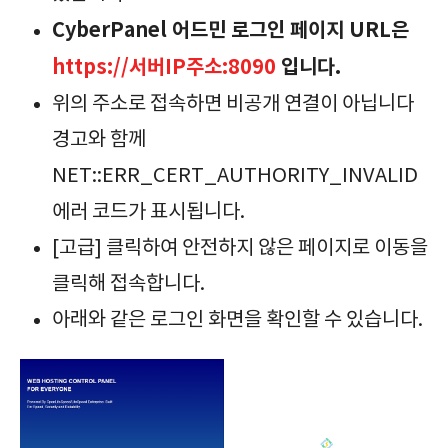
CyberPanel 어드민 로그인 페이지 URL은
https://서버IP주소:8090
입니다.
위의 주소로 접속하면 비공개 연결이 아닙니다
경고와 함께
NET::ERR_CERT_AUTHORITY_INVALID
에러 코드가 표시됩니다.
[고급] 클릭하여 안전하지 않은 페이지로 이동을
클릭해 접속합니다.
아래와 같은 로그인 화면을 확인할 수 있습니다.