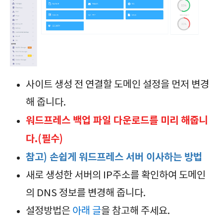
사이트 생성 전 연결할 도메인 설정을 먼저 변경
해 줍니다.
워드프레스 백업 파일 다운로드를 미리 해줍니
다.(필수)
참고) 손쉽게 워드프레스 서버 이사하는 방법
새로 생성한 서버의 IP주소를 확인하여 도메인
의 DNS 정보를 변경해 줍니다.
설정방법은
아래 글
을 참고해 주세요.