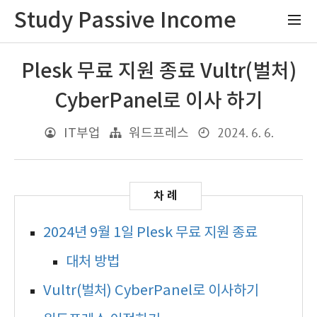
Study Passive Income
Plesk 무료 지원 종료 Vultr(벌처)
CyberPanel로 이사 하기
2024. 6. 6.
IT부업
워드프레스
2024년 9월 1일 Plesk 무료 지원 종료
대처 방법
Vultr(벌처) CyberPanel로 이사하기