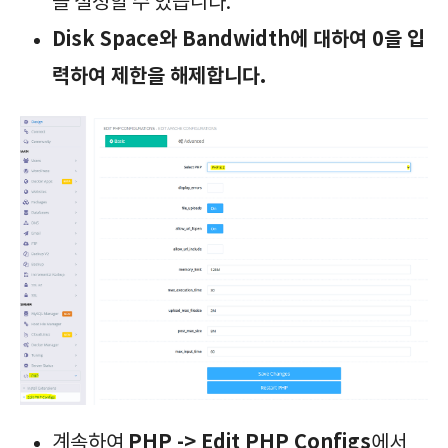
을 설정할 수 있습니다.
Disk Space와 Bandwidth에 대하여 0을 입
력하여 제한을 해제합니다.
PHP -> Edit PHP Configs
계속하여
에서