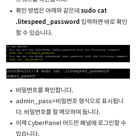
sudo cat
확인 방법은 아래와 같은데
.litespeed_password
입력하면 바로 확인
할 수 있습니다.
비밀번호를 확인합니다.
admin_pass=비밀번호 형식으로 표시됩니
다. 비밀번호를 잘 메모하여 둡니다.
이제 CyberPanel 어드민 패널에 로그인할 수
있습니다.