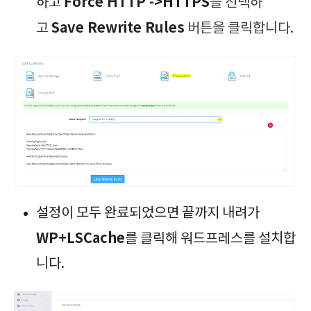
Force HTTP ->HTTPS
하고
를 선택하
Save Rewrite Rules
고
버튼을 클릭합니다.
설정이 모두 완료되었으면 끝까지 내려가
WP+LSCache
를 클릭해 워드프레스를 설치합
니다.