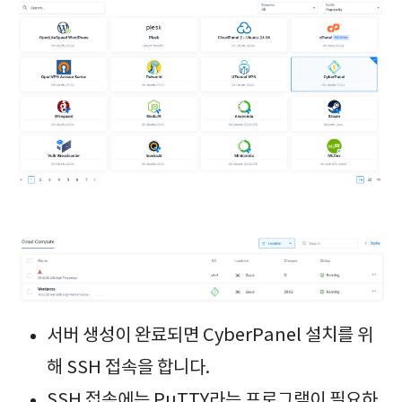
서버 생성이 완료되면 CyberPanel 설치를 위
해 SSH 접속을 합니다.
SSH 접속에는 PuTTY라는 프로그램이 필요하