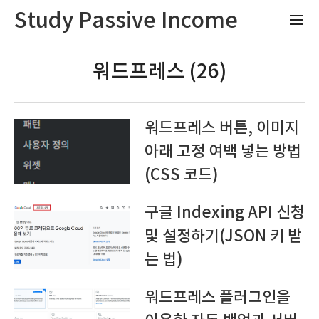
Study Passive Income
워드프레스 (26)
워드프레스 버튼, 이미지
아래 고정 여백 넣는 방법
(CSS 코드)
구글 Indexing API 신청
및 설정하기(JSON 키 받
는 법)
워드프레스 플러그인을