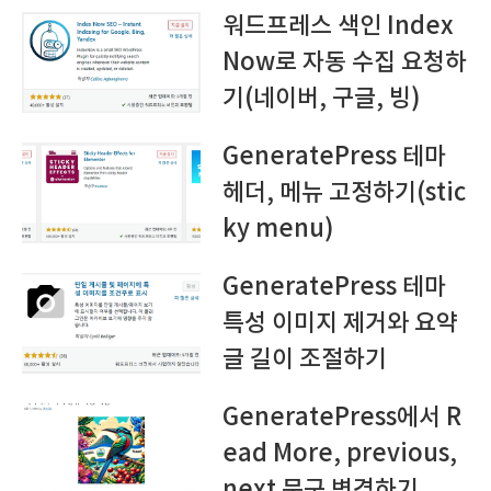
워드프레스 색인 Index
Now로 자동 수집 요청하
기(네이버, 구글, 빙)
GeneratePress 테마
헤더, 메뉴 고정하기(stic
ky menu)
GeneratePress 테마
특성 이미지 제거와 요약
글 길이 조절하기
GeneratePress에서 R
ead More, previous,
next 문구 변경하기