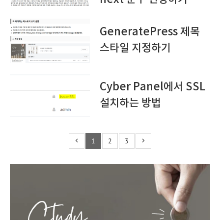
GeneratePress 제목
스타일 지정하기
Cyber Panel에서 SSL
설치하는 방법
1
2
3