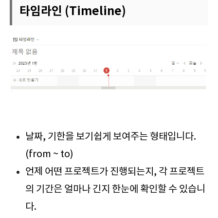
타임라인 (Timeline)
날짜, 기한을 보기쉽게 보여주는 형태입니다.
(from ~ to)
언제 어떤 프로젝트가 진행되는지, 각 프로젝트
의 기간은 얼마나 긴지 한눈에 확인할 수 있습니
다.