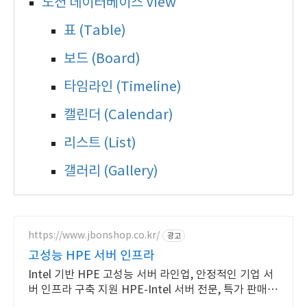
노션 데이터베이스 View
표 (Table)
보드 (Board)
타임라인 (Timeline)
캘린더 (Calendar)
리스트 (List)
갤러리 (Gallery)
https://www.jbonshop.co.kr/
광고
고성능 HPE 서버 인프라
Intel 기반 HPE 고성능 서버 라인업, 안정적인 기업 서
버 인프라 구축 지원 HPE-Intel 서버 전문, 특가 판매,
대량구매제안, 전문가 상담 및 기술지원