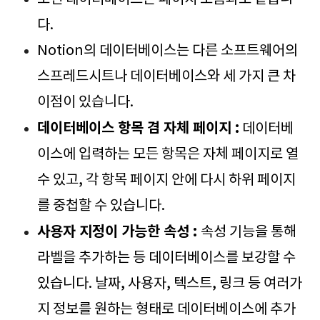
다.
Notion의 데이터베이스는 다른 소프트웨어의
스프레드시트나 데이터베이스와 세 가지 큰 차
이점이 있습니다.
데이터베이스 항목 겸 자체 페이지 :
데이터베
이스에 입력하는 모든 항목은 자체 페이지로 열
수 있고, 각 항목 페이지 안에 다시 하위 페이지
를 중첩할 수 있습니다.
사용자 지정이 가능한 속성 :
속성 기능을 통해
라벨을 추가하는 등 데이터베이스를 보강할 수
있습니다. 날짜, 사용자, 텍스트, 링크 등 여러가
지 정보를 원하는 형태로 데이터베이스에 추가