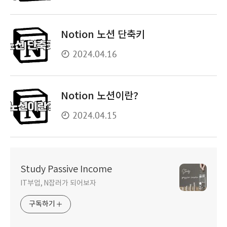
Notion 노션 단축키
2024.04.16
Notion 노션이란?
2024.04.15
Study Passive Income
IT부업, N잡러가 되어보자
구독하기