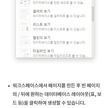
워크스페이스에서 페이지를 만든 후 빈 페이지
의 / 뒤에 원하는 데이터베이스 레이아웃(표, 보
드 등)을 클릭하여 생성할 수 있습니다.