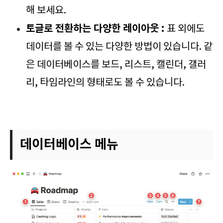
해 보세요.
토글로 전환하는 다양한 레이아웃 :
표 외에도
데이터를 볼 수 있는 다양한 방법이 있습니다. 같
은 데이터베이스를 보드, 리스트, 캘린더, 갤러
리, 타임라인의 형태로도 볼 수 있습니다.
데이터베이스 메뉴