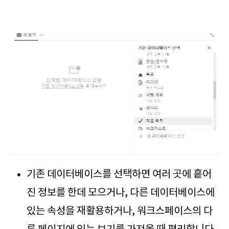
기존 데이터베이스를 선택하면 여러 곳에 흩어
진 정보를 한데 모으거나, 다른 데이터베이스에
있는 속성을 재활용하거나, 워크스페이스의 다