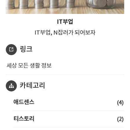
IT부업
IT부업, N잡러가 되어보자
링크
세상 모든 생활 정보
카테고리
(4)
애드센스
(2)
티스토리