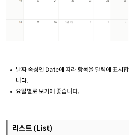
날짜 속성인 Date에 따라 항목을 달력에 표시합
니다.
요일별로 보기에 좋습니다.
리스트 (List)