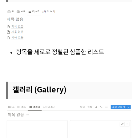
항목을 세로로 정렬된 심플한 리스트
갤러리 (Gallery)