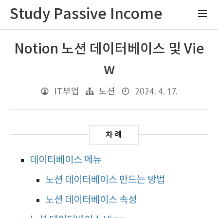
Study Passive Income
Notion 노션 데이터베이스 및 Vie
w
2024. 4. 17.
IT부업
노션
데이터베이스 메뉴
노션 데이터베이스 만드는 방법
노션 데이터베이스 속성