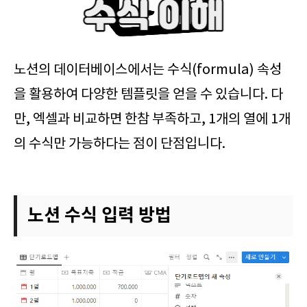
노션의 데이터베이스에서는 수식(formula) 속성
을 활용하여 다양한 템플릿을 얻을 수 있습니다. 다
만, 엑셀과 비교하면 한참 부족하고, 1개의 열에 1개
의 수식만 가능하다는 점이 단점입니다.
노션 수식 입력 방법