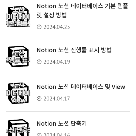
Notion 노션 데이터베이스 기본 템플
릿 설정 방법
2024.04.25
Notion 노션 진행률 표시 방법
2024.04.19
Notion 노션 데이터베이스 및 View
2024.04.17
Notion 노션 단축키
2024.04.16