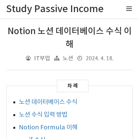
Study Passive Income
Notion 노션 데이터베이스 수식 이
해
2024. 4. 18.
IT부업
노션
노션 데이터베이스 수식
노션 수식 입력 방법
Notion Formula 이해