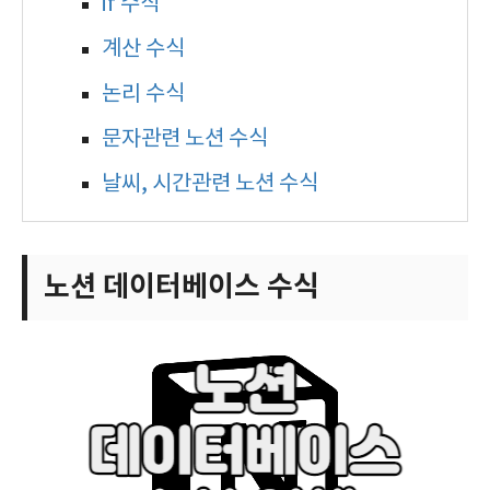
if 수식
계산 수식
논리 수식
문자관련 노션 수식
날씨, 시간관련 노션 수식
노션 데이터베이스 수식