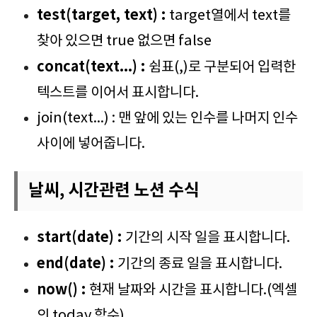
test(target, text) :
target열에서 text를
찾아 있으면 true 없으면 false
concat(text...) :
쉼표(,)로 구분되어 입력한
텍스트를 이어서 표시합니다.
join(text...) : 맨 앞에 있는 인수를 나머지 인수
사이에 넣어줍니다.
날씨, 시간관련 노션 수식
start(date) :
기간의 시작 일을 표시합니다.
end(date) :
기간의 종료 일을 표시합니다.
now() :
현재 날짜와 시간을 표시합니다.(엑셀
의 today 함수)