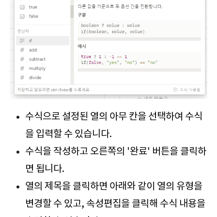
수식으로 설정된 열의 아무 칸을 선택하여 수식
을 입력할 수 있습니다.
수식을 작성하고 오른쪽의 '완료' 버튼을 클릭하
면 됩니다.
열의 제목을 클릭하면 아래와 같이 열의 유형을
변경할 수 있고, 속성편집을 클릭해 수식 내용을