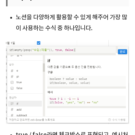
노션을 다양하게 활용할 수 있게 해주어 가장 많
이 사용하는 수식 중 하나입니다.