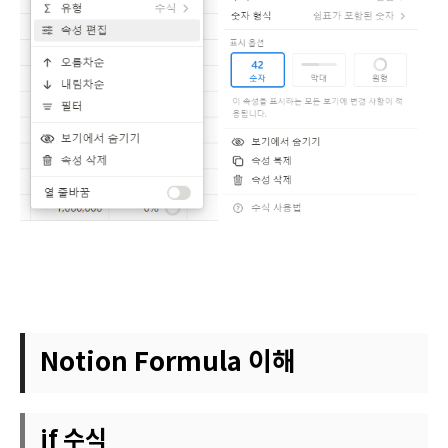
Notion Formula 이해
if 수식