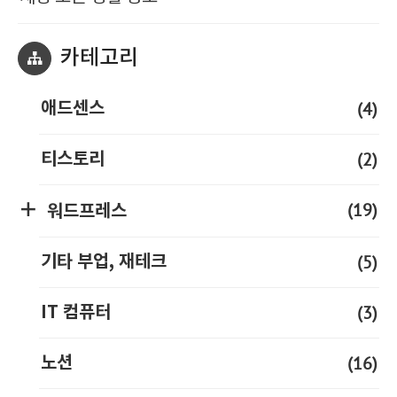
카테고리
(4)
애드센스
(2)
티스토리
(19)
워드프레스
(5)
기타 부업, 재테크
(3)
IT 컴퓨터
(16)
노션