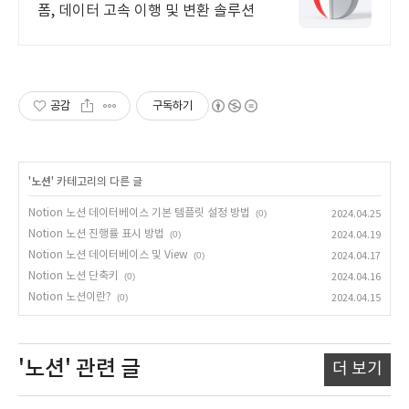
폼, 데이터 고속 이행 및 변환 솔루션
공감
구독하기
'
노션
' 카테고리의 다른 글
Notion 노션 데이터베이스 기본 템플릿 설정 방법
(0)
2024.04.25
Notion 노션 진행률 표시 방법
(0)
2024.04.19
Notion 노션 데이터베이스 및 View
(0)
2024.04.17
Notion 노션 단축키
(0)
2024.04.16
Notion 노션이란?
(0)
2024.04.15
'노션'
관련 글
더 보기