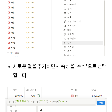
새로운 열을 추가하면서 속성을 '수식'으로 선택
합니다.